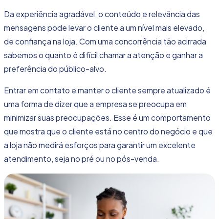
Da experiência agradável, o conteúdo e relevância das
mensagens pode levar o cliente a um nível mais elevado,
de confiança na loja. Com uma
concorrência
tão acirrada
sabemos o quanto é difícil chamar a atenção e ganhar a
preferência do público-alvo.
Entrar em contato e manter o cliente sempre atualizado é
uma forma de dizer que a empresa se preocupa em
minimizar suas preocupações. Esse é um comportamento
que mostra que o cliente está no centro do negócio e que
a loja não medirá esforços para garantir um excelente
atendimento, seja no pré ou no pós-venda.