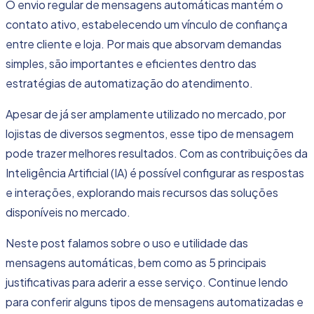
O envio regular de mensagens automáticas mantém o
contato ativo, estabelecendo um vínculo de confiança
entre cliente e loja. Por mais que absorvam demandas
simples, são importantes e eficientes dentro das
estratégias de
automatização do atendimento
.
Apesar de já ser amplamente utilizado no mercado, por
lojistas de diversos segmentos, esse tipo de mensagem
pode trazer melhores resultados. Com as contribuições da
Inteligência Artificial (IA) é possível configurar as respostas
e interações, explorando mais recursos das soluções
disponíveis no mercado.
Neste post falamos sobre o uso e utilidade das
mensagens automáticas, bem como as 5 principais
justificativas para aderir a esse serviço. Continue lendo
para conferir alguns tipos de mensagens automatizadas e