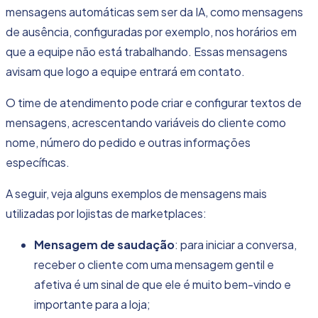
mensagens automáticas sem ser da IA, como mensagens
de ausência, configuradas por exemplo, nos horários em
que a equipe não está trabalhando. Essas mensagens
avisam que logo a equipe entrará em contato.
O time de atendimento pode criar e configurar textos de
mensagens, acrescentando variáveis do cliente como
nome, número do pedido e outras informações
específicas.
A seguir, veja alguns exemplos de mensagens mais
utilizadas por lojistas de marketplaces:
Mensagem de saudação
: para iniciar a conversa,
receber o cliente com uma mensagem gentil e
afetiva é um sinal de que ele é muito bem-vindo e
importante para a loja;