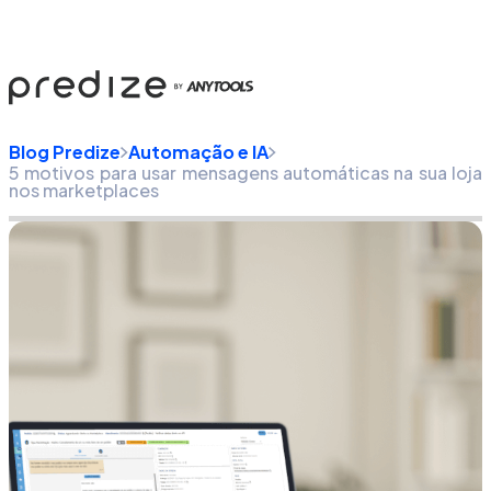
Blog Predize
Automação e IA
5 motivos para usar mensagens automáticas na sua loja
nos marketplaces