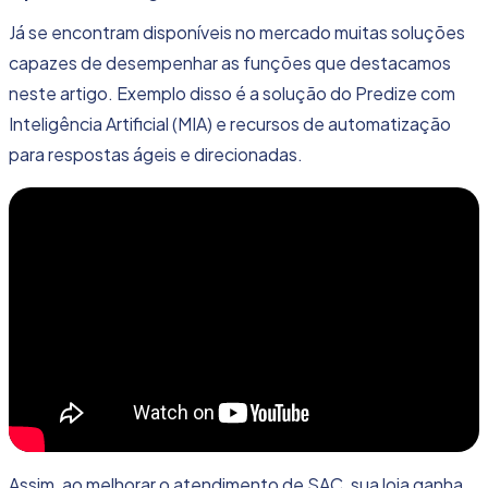
Já se encontram disponíveis no mercado muitas soluções
capazes de desempenhar as funções que destacamos
neste artigo. Exemplo disso é a solução do Predize com
Inteligência Artificial (MIA) e
recursos de automatização
para respostas ágeis e direcionadas.
Assim, ao melhorar o atendimento de SAC, sua loja ganha