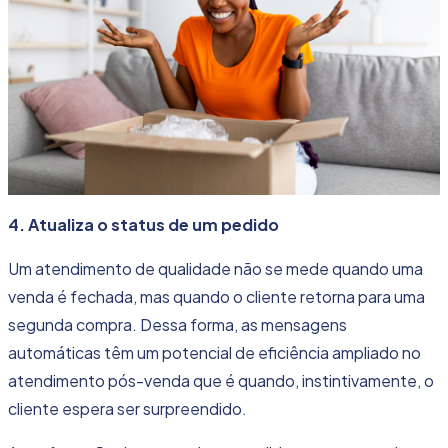
4. Atualiza o status de um pedido
Um atendimento de qualidade não se mede quando uma
venda é fechada, mas quando o cliente retorna para uma
segunda compra. Dessa forma, as mensagens
automáticas têm um potencial de eficiência ampliado no
atendimento pós-venda
que é quando, instintivamente, o
cliente espera ser surpreendido.