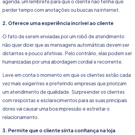
agenda, um lembrete para que o cliente não tenha que
perder tempo com anotações ou buscas na internet.
2. Oferece uma experiência incrível ao cliente
O fato de serem enviadas por um
robô de atendimento
não quer dizer que as mensagens automáticas devem ser
distantes e pouco afetivas. Pelo contrário, elas podem ser
humanizadas por uma abordagem cordial e recorrente.
Leve em conta o momento em que os clientes estão cada
vez mais exigentes e preferindo empresas que priorizam
um atendimento de qualidade. Surpreender os clientes
com respostas e esclarecimentos para as suas principais
dores vai causar uma boa impressão e estreitar o
relacionamento.
3. Permite que o cliente sinta confiança na loja