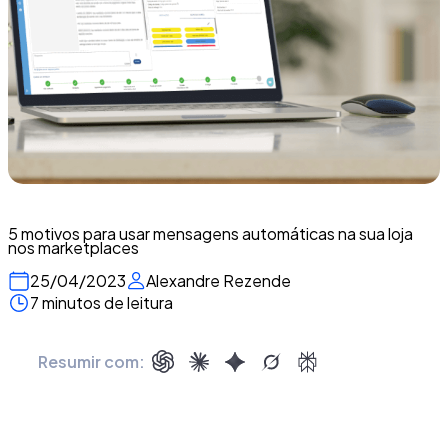
5 motivos para usar mensagens automáticas na sua loja
nos marketplaces
25/04/2023
Alexandre Rezende
7 minutos de leitura
Resumir com: