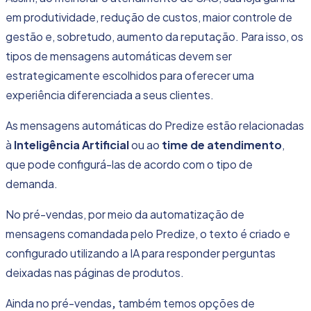
em produtividade, redução de custos, maior controle de
gestão e, sobretudo, aumento da
reputação.
Para isso, os
tipos de mensagens automáticas devem ser
estrategicamente escolhidos para oferecer uma
experiência diferenciada a seus clientes.
As mensagens automáticas do Predize estão relacionadas
à
Inteligência Artificial
ou ao
time de atendimento
,
que pode configurá-las de acordo com o tipo de
demanda.
No pré-vendas, por meio da automatização de
mensagens comandada pelo
Predize
, o texto é criado e
configurado utilizando a IA para responder perguntas
deixadas nas páginas de produtos.
Ainda no pré-vendas
,
também temos opções de