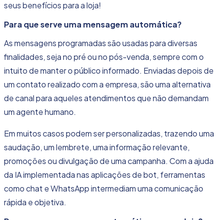
seus benefícios para a loja!
Para que serve uma mensagem automática?
As mensagens programadas são usadas para diversas
finalidades, seja no pré ou no pós-venda, sempre com o
intuito de manter o público informado. Enviadas depois de
um contato realizado com a empresa, são uma alternativa
de canal para aqueles atendimentos que não demandam
um agente humano.
Em muitos casos podem ser personalizadas, trazendo uma
saudação, um lembrete, uma informação relevante,
promoções ou divulgação de uma campanha. Com a ajuda
da IA implementada nas aplicações de bot, ferramentas
como chat e WhatsApp intermediam uma comunicação
rápida e objetiva.