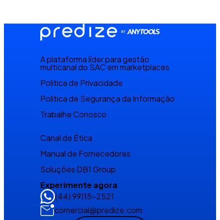
A plataforma líder para gestão
multicanal do SAC em marketplaces
Politica de Privacidade
Política de Segurança da Informação
Trabalhe Conosco
Canal de Ética
Manual de Fornecedores
Soluções DB1 Group
Experimente agora
(44) 99115-2521
comercial@predize.com