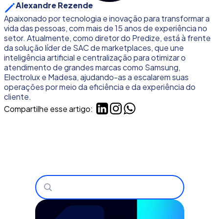
Alexandre Rezende
Apaixonado por tecnologia e inovação para transformar a
vida das pessoas, com mais de 15 anos de experiência no
setor. Atualmente, como diretor do Predize, está à frente
da solução líder de SAC de marketplaces, que une
inteligência artificial e centralização para otimizar o
atendimento de grandes marcas como Samsung,
Electrolux e Madesa, ajudando-as a escalarem suas
operações por meio da eficiência e da experiência do
cliente.
Compartilhe esse artigo:
Buscar