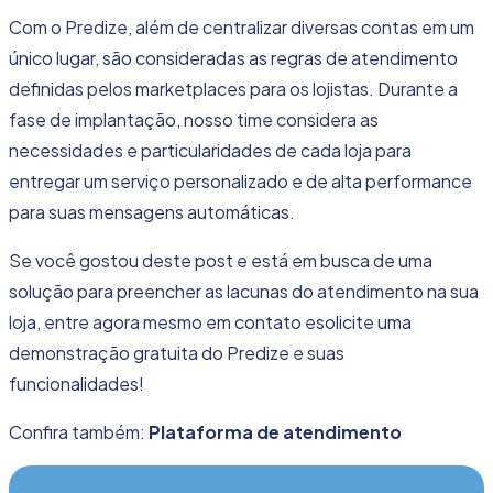
Com o Predize, além de
centralizar diversas contas
em um
único lugar, são consideradas as regras de atendimento
definidas pelos marketplaces para os lojistas. Durante a
fase de implantação, nosso time considera as
necessidades e particularidades de cada loja para
entregar um serviço personalizado e de alta performance
para suas mensagens automáticas.
Se você gostou deste post e está em busca de uma
solução para preencher as lacunas do atendimento na sua
loja, entre agora mesmo em contato e
solicite uma
demonstração gratuita do
Predize
e suas
funcionalidades!
Confira também:
Plataforma de atendimento