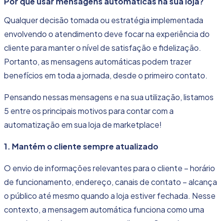
Por que usar mensagens automáticas na sua loja?
Qualquer decisão tomada ou estratégia implementada
envolvendo o atendimento deve focar na
experiência do
cliente
para manter o nível de satisfação e fidelização.
Portanto, as mensagens automáticas podem trazer
benefícios em toda a jornada, desde o primeiro contato.
Pensando nessas mensagens e na sua utilização, listamos
5 entre os principais motivos para contar com a
automatização em sua loja de marketplace!
1. Mantém o cliente sempre atualizado
O envio de informações relevantes para o cliente – horário
de funcionamento, endereço, canais de contato – alcança
o público até mesmo quando a loja estiver fechada. Nesse
contexto, a mensagem automática funciona como uma