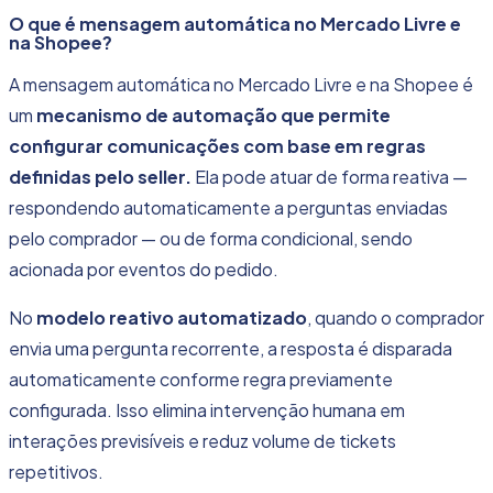
O que é
mensagem automática no Mercado Livre e
na Shopee
?
A mensagem automática no
Mercado Livre
e na
Shopee
é
um
mecanismo de automação que permite
configurar comunicações com base em regras
definidas pelo seller.
Ela pode atuar de forma reativa —
respondendo automaticamente a perguntas enviadas
pelo comprador — ou de forma condicional, sendo
acionada por eventos do pedido.
No
modelo reativo automatizado
, quando o comprador
envia uma pergunta recorrente, a resposta é disparada
automaticamente conforme regra previamente
configurada. Isso elimina intervenção humana em
interações previsíveis e reduz volume de tickets
repetitivos.