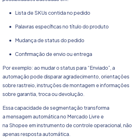
Lista de SKUs contida no pedido
Palavras específicas no
título do produto
Mudança de status do pedido
Confirmação de envio ou entrega
Por exemplo: ao mudar o status para “Enviado”, a
automação pode disparar agradecimento, orientações
sobre rastreio, instruções de montagem e informações
sobre garantia, troca ou devolução.
Essa capacidade de segmentação transforma
a mensagem automática no Mercado Livre e
na Shopee em instrumento de controle operacional, não
apenas resposta automática.