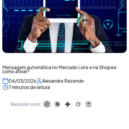
Mensagem automática no Mercado Livre e na Shopee:
como ativar?
04/03/2026
Alexandre Rezende
7 minutos de leitura
Resumir com: