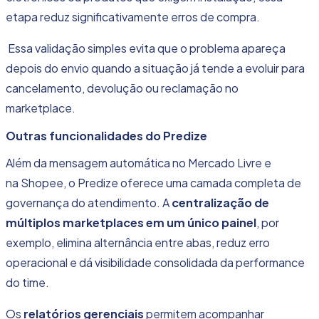
etapa reduz significativamente erros de compra.
Essa validação simples evita que o problema apareça
depois do envio quando a situação já tende a evoluir para
cancelamento, devolução ou reclamação no
marketplace.
Outras funcionalidades do Predize
Além da mensagem automática no Mercado Livre e
na Shopee, o Predize oferece uma camada completa de
governança do atendimento. A
centralização de
múltiplos marketplaces em um único painel
, por
exemplo, elimina alternância entre abas, reduz erro
operacional e dá visibilidade consolidada da performance
do time.
Os
relatórios gerenciais
permitem acompanhar