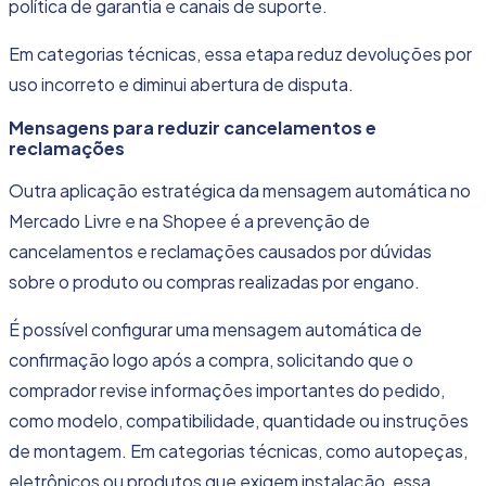
política de garantia e canais de suporte.
Em categorias técnicas, essa etapa reduz devoluções por
uso incorreto e diminui abertura de disputa.
Mensagens para reduzir cancelamentos e
reclamações
Outra aplicação estratégica da mensagem automática no
Mercado Livre e na Shopee é a prevenção de
cancelamentos e reclamações causados por dúvidas
sobre o produto ou compras realizadas por engano.
É possível configurar uma mensagem automática de
confirmação logo após a compra, solicitando que o
comprador revise informações importantes do pedido,
como modelo, compatibilidade, quantidade ou instruções
de montagem. Em categorias técnicas, como autopeças,
eletrônicos ou produtos que exigem instalação, essa