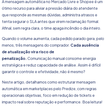
A mensagem automática no Mercado Livre e Shopee é um
ótimo recurso para aliviar a pressão diária do atendente
que responde as mesmas dúvidas, administra atrasos e
tenta segurar o SLA antes que virem reclamação formal.
Afinal, sem regra clara, o time apaga incêndio o dia inteiro.
Quando o volume aumenta, cada pedido parado gera, pelo
menos, três mensagens do comprador.
Cada ausência
de atualização vira risco de
penalização.
Comunicação manual consome energia
estratégica e reduz capacidade de análise. Assim é difícil
garantir o controle e efetividade, não é mesmo?
Neste artigo, detalhamos como estruturar mensagem
automática em marketplaces pelo Predize, com regras
operacionais objetivas, foco em redução de tickets e
impacto real sobre reputação e performance. Boa leitura!