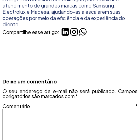
atendimento de grandes marcas como Samsung,
Electrolux e Madesa, ajudando-as a escalarem suas
operações por meio da eficiência e da experiência do
cliente.
Compartilhe esse artigo:
Deixe um comentário
O seu endereço de e-mail não será publicado.
Campos
obrigatórios são marcados com
*
Comentário
*