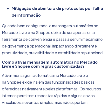
Mitigação de abertura de protocolos por falha
de informação
Quando bem configurada, a mensagem automática no
Mercado Livre e na Shopee deixa de ser apenas uma
ferramenta de conveniência e passa a ser um mecanismo
de governança operacional, impactando diretamente
produtividade, previsibilidade e estabilidade reputacional.
Como ativar mensagem automática no Mercado
Livre e Shopee com regras customizadas?
Ativar mensagem automática no Mercado Livre e
na Shopee exige ir além das funcionalidades básicas
oferecidas nativamente pelas plataformas. Os recursos
internos permitem
respostas rápidas
e alguns envios
vinculados a eventos simples, mas não suportam