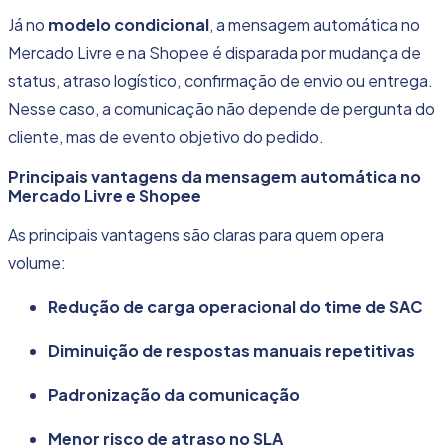
Já no
modelo condicional
, a mensagem automática no
Mercado Livre e na Shopee é disparada por mudança de
status, atraso logístico, confirmação de envio ou entrega.
Nesse caso, a comunicação não depende de pergunta do
cliente, mas de evento objetivo do pedido.
Principais vantagens da mensagem automática no
Mercado Livre e Shopee
As principais vantagens são claras para quem opera
volume:
Redução de carga operacional do time de SAC
Diminuição de respostas manuais repetitivas
Padronização da comunicação
Menor risco de atraso no
SLA