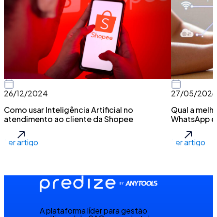
26/12/2024
27/05/2026
Como usar Inteligência Artificial no
Qual a melh
atendimento ao cliente da Shopee
WhatsApp 
Ler artigo
Ler artigo
A plataforma líder para gestão