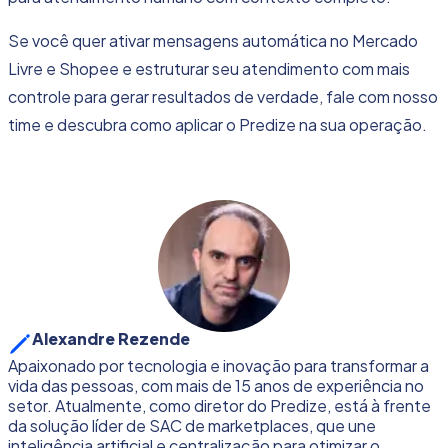
Se você quer ativar mensagens automática no Mercado
Livre e Shopee e estruturar seu atendimento com mais
controle para gerar resultados de verdade,
fale com nosso
time e descubra como aplicar o Predize na sua operação.
Alexandre Rezende
Apaixonado por tecnologia e inovação para transformar a
vida das pessoas, com mais de 15 anos de experiência no
setor. Atualmente, como diretor do Predize, está à frente
da solução líder de SAC de marketplaces, que une
inteligência artificial e centralização para otimizar o