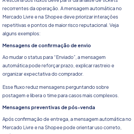
recorrentes da operação. A mensagem automática no
Mercado Livre e na Shopee deve priorizar interações
repetitivas e pontos de maior risco reputacional. Veja
alguns exemplos:
Mensagens de confirmação de envio
Ao mudar o status para “Enviado”, a mensagem
automática pode reforçar prazo, explicar rastreio e
organizar expectativa do comprador.
Esse fluxo reduz mensagens perguntando sobre
postagem e libera o time para casos mais complexos.
Mensagens preventivas de pós-venda
Após confirmação de entrega, a mensagem automática no
Mercado Livre e na Shopee pode orientar uso correto,