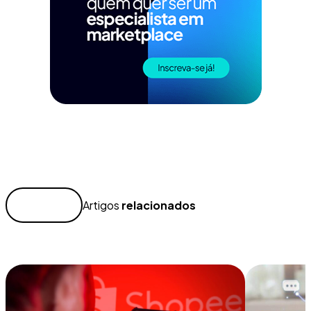
Artigos
relacionados