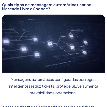
Quais tipos de mensagem automática usar no
Mercado Livre e Shopee?
Mensagens automáticas configuradas por regras
inteligentes reduz tickets, protege SLA e aumenta
previsibilidade operacional.
A escolha dos fluxos deve partir da análise de tickets