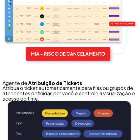
Agente de
Atribuição de Tickets
Atribua o ticket automaticamente para filas ou grupos de
atendentes definidas por você e controle a visualização e
acesso do time.