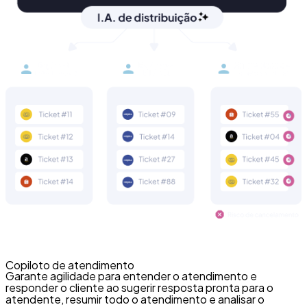
Copiloto de atendimento
Garante agilidade para entender o atendimento e
responder o cliente ao sugerir resposta pronta para o
atendente, resumir todo o atendimento e analisar o