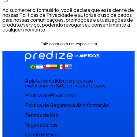
Ao submeter o formulário, você declara que está ciente de
nossas
Políticas de Privacidade
e autoriza o uso de dados
para nossas comunicações, promoções e atualizações de
produto/serviço, podendo revogar seu consentimento a
qualquer momento.
Fale agora com um especialista
A plataforma líder para gestão
multicanal do SAC em marketplaces
Politica de Privacidade
Política de Segurança da Informação
Termos de Uso
Vagas abertas
Canal de Ética