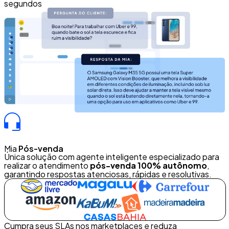
segundos
Mia
Pós-venda
Única solução com agente inteligente especializado para
realizar o atendimento
pós-venda 100% autônomo
,
garantindo respostas atenciosas, rápidas e resolutivas.
Cumpra seus SLAs nos marketplaces e reduza