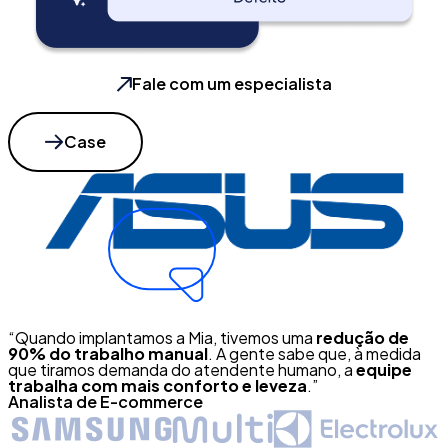
Fale com um especialista
Case
“Quando implantamos a Mia, tivemos uma
redução de
90% do trabalho manual
. A gente sabe que, à medida
que tiramos demanda do atendente humano, a
equipe
trabalha com mais conforto e leveza
.”
Analista de E-commerce