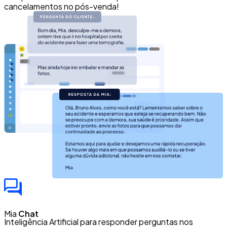
cancelamentos no pós-venda!
Mia
Chat
Inteligência Artificial para responder perguntas nos