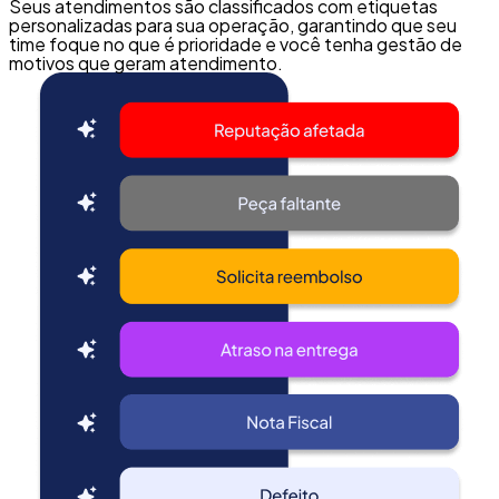
Seus atendimentos são classificados com etiquetas
personalizadas para sua operação, garantindo que seu
time foque no que é prioridade e você tenha gestão de
motivos que geram atendimento.