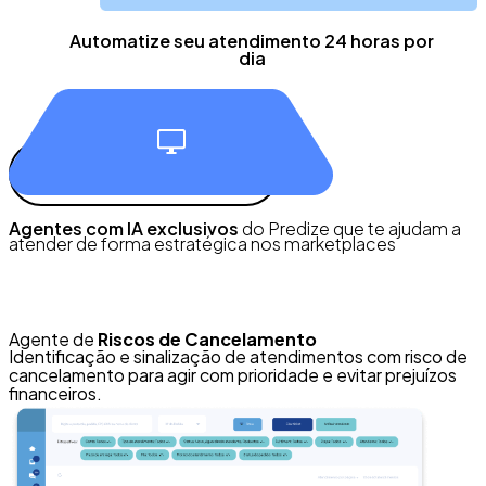
Automatize seu atendimento 24 horas por
dia
Agentes exclusivos
Agentes com IA exclusivos
do Predize que te ajudam a
atender de forma estratégica nos marketplaces
Agente de
Riscos de Cancelamento
Identificação e sinalização de atendimentos com risco de
cancelamento para agir com prioridade e evitar prejuízos
financeiros.