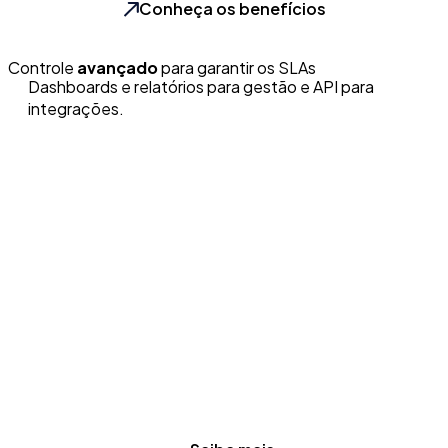
Conheça os benefícios
Controle
avançado
para garantir os SLAs
Dashboards e relatórios para gestão e API para
integrações.