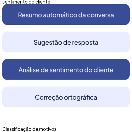
sentimento do cliente.
Classificação de motivos