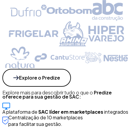
Explore o Predize
Explore mais para descobrir tudo o que o
Predize
oferece para sua gestão de SAC:
A plataforma de
SAC líder em marketplaces
integrados
Centralização de 10 marketplaces
para facilitar sua gestão.