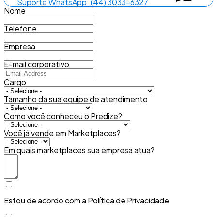
Suporte WhatsApp: (44) 3033-6327
Nome
Telefone
Empresa
E-mail corporativo
Cargo
Tamanho da sua equipe de atendimento
Como você conheceu o Predize?
Você já vende em Marketplaces?
Em quais marketplaces sua empresa atua?
Estou de acordo com a Política de Privacidade.