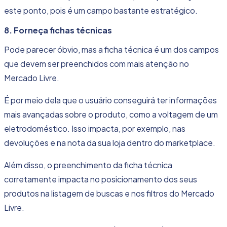
este ponto, pois é um campo bastante estratégico.
8. Forneça fichas técnicas
Pode parecer óbvio, mas a ficha técnica é um dos campos
que devem ser preenchidos com mais atenção no
Mercado Livre.
É por meio dela que o usuário conseguirá ter informações
mais avançadas sobre o produto, como a voltagem de um
eletrodoméstico. Isso impacta, por exemplo, nas
devoluções e na nota da sua loja dentro do marketplace.
Além disso, o preenchimento da ficha técnica
corretamente impacta no posicionamento dos seus
produtos na listagem de buscas e nos filtros do Mercado
Livre.