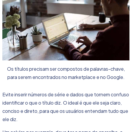
Os títulos precisam ser compostos de palavras-chave,
para serem encontrados no marketplace e no Google.
Evite inserir números de série e dados que tornem confuso
identificar o que o título diz. O ideal é que ele seja claro,
conciso e direto, para que os usuários entendam tudo que
ele diz.