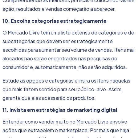
Compreendendo as melhores práticas e colocando-as em
ação, resultados e vendas começarão a aparecer.
10. Escolha categorias estrategicamente
O Mercado Livre tem uma lista extensa de categorias e de
subcategorias que devem ser estrategicamente
escolhidas para aumentar seu volume de vendas. Itens mal
alocados não serão encontrados nas pesquisas do
consumidor e, automaticamente, não serão adquiridos.
Estude as opções e categorias e insira os itens naquelas
que mais fazem sentido para seu público-alvo. Assim,
garante que eles acessarão os produtos.
11. Invista em estratégias de marketing digital
Entender como vender muito no Mercado Livre envolve
ações que extrapolem o marketplace. Por mais que haja