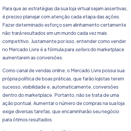
Para que as estratégias da sua loja virtual sejam assertivas,
é preciso planejar com atenção cada etapa das ações.
Fazer determinado esforço sem alinhamento certamente
não trará resultados em um mundo cada vez mais
competitivo. Justamente por isso, entender como vender
no Mercado Livre é a
fórmula para
sellers
do marketplace
aumentarem as conversões.
Como canal de vendas online, o Mercado Livre possui sua
própria política de boas práticas, que farão lojistas terem
sucesso, visibilidade e, automaticamente, conversões
dentro do
marketplace
. Portanto, não se trata de uma
ação pontual. Aumentar o número de compras na sua loja
exige diversas tarefas, que encaminharão seu negócio
para ótimos resultados.