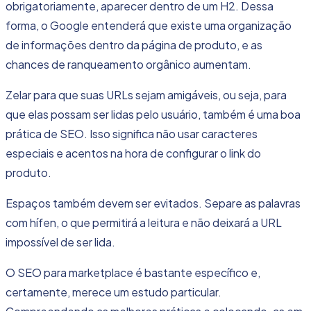
obrigatoriamente, aparecer dentro de um H2. Dessa
forma, o Google entenderá que existe uma organização
de informações dentro da página de produto, e as
chances de ranqueamento orgânico aumentam.
Zelar para que suas URLs sejam amigáveis, ou seja, para
que elas possam ser lidas pelo usuário, também é uma boa
prática de SEO. Isso significa não usar caracteres
especiais e acentos na hora de configurar o link do
produto.
Espaços também devem ser evitados. Separe as palavras
com hífen, o que permitirá a leitura e não deixará a URL
impossível de ser lida.
O SEO para marketplace é bastante específico e,
certamente, merece um estudo particular.