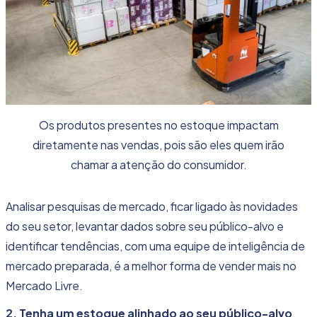
Os produtos presentes no estoque impactam
diretamente nas vendas, pois são eles quem irão
chamar a atenção do consumidor.
Analisar pesquisas de mercado, ficar ligado às novidades
do seu setor, levantar dados sobre seu público-alvo e
identificar tendências, com uma equipe de inteligência de
mercado preparada, é a melhor forma de vender mais no
Mercado Livre.
2. Tenha um estoque alinhado ao seu público-alvo