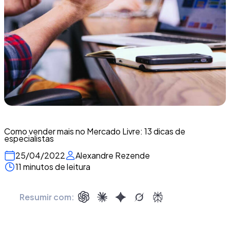
Como vender mais no Mercado Livre: 13 dicas de
especialistas
25/04/2022
Alexandre Rezende
11 minutos de leitura
Resumir com: