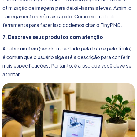
otimização de imagens para deixá-las mais leves. Assim, o
carregamento será mais rápido. Como exemplo de
ferramenta para fazer isso podemos citar o
TinyPNG
.
7. Descreva seus produtos com atenção
Ao abrir um item (sendo impactado pela foto e pelo título),
é comum que o usuário siga até a descrição para conferir
mais especificações. Portanto, é a isso que você deve se
atentar.