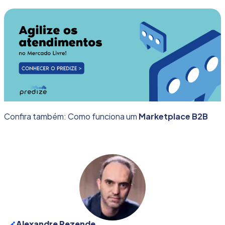
Confira também: Como funciona um
Marketplace B2B
Alexandre Rezende