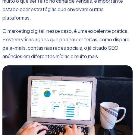
muito o que ser feito no canal de vendas, é importante
estabelecer estratégias que envolvam outras
plataformas.
O marketing digital, nesse caso, é uma excelente prática.
Existem várias ações que podem ser feitas, como disparo
de e-mails, contas nas redes sociais, o já citado SEO,
anúncios em diferentes mídias e muito mais.