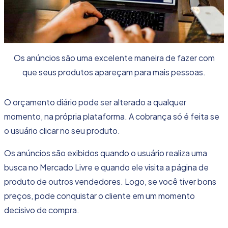
Os anúncios são uma excelente maneira de fazer com
que seus produtos apareçam para mais pessoas.
O orçamento diário pode ser alterado a qualquer
momento, na própria plataforma. A cobrança só é feita se
o usuário clicar no seu produto.
Os anúncios são exibidos quando o usuário realiza uma
busca no Mercado Livre e quando ele visita a página de
produto de outros vendedores. Logo, se você tiver bons
preços, pode conquistar o cliente em um momento
decisivo de compra.