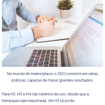
No mundo do marketplace, o SEO consiste em várias
práticas, capazes de trazer grandes resultados.
Para H2, H3 e H4 não há limite de uso, desde que a
hierarquia seja respeitada. Um H3 só pode,