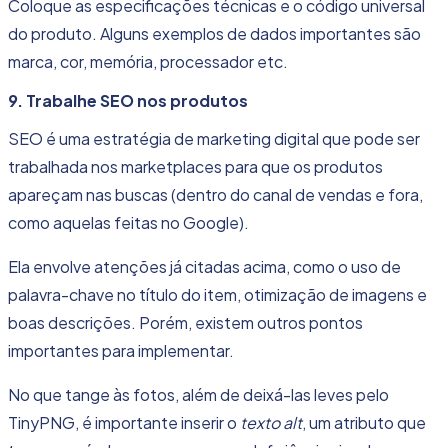
Coloque as especificações técnicas e o código universal
do produto. Alguns exemplos de dados importantes são
marca, cor, memória, processador etc.
9. Trabalhe SEO nos produtos
SEO é uma estratégia de marketing digital que pode ser
trabalhada nos marketplaces para que os produtos
apareçam nas buscas (dentro do canal de vendas e fora,
como aquelas feitas no Google).
Ela envolve atenções já citadas acima, como o uso de
palavra-chave no título do item, otimização de imagens e
boas descrições. Porém, existem outros pontos
importantes para implementar.
No que tange às fotos, além de deixá-las leves pelo
TinyPNG, é importante inserir o
texto alt
, um atributo que