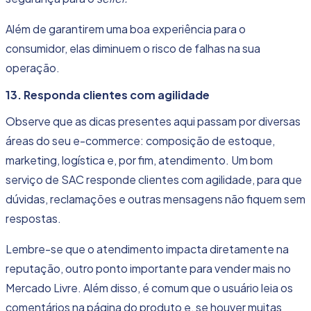
Além de garantirem uma
boa experiência para o
consumidor
, elas diminuem o risco de falhas na sua
operação.
13. Responda clientes com agilidade
Observe que as dicas presentes aqui passam por diversas
áreas do seu e-commerce: composição de estoque,
marketing, logística e, por fim, atendimento. Um bom
serviço de SAC responde clientes com agilidade, para que
dúvidas, reclamações e outras mensagens não fiquem sem
respostas.
Lembre-se que o atendimento impacta diretamente na
reputação, outro ponto importante para vender mais no
Mercado Livre. Além disso, é comum que o usuário leia os
comentários na página do produto e, se houver muitas