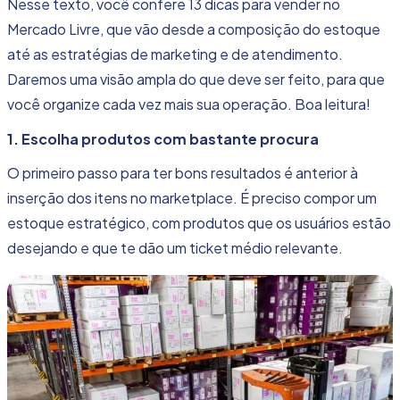
Nesse texto, você confere 13 dicas para vender no
Mercado Livre, que vão desde a composição do estoque
até as
estratégias de marketing e de atendimento
.
Daremos uma visão ampla do que deve ser feito, para que
você organize cada vez mais sua operação. Boa leitura!
1. Escolha produtos com bastante procura
O primeiro passo para ter bons resultados é anterior à
inserção dos itens no marketplace. É preciso compor um
estoque estratégico, com produtos que os usuários estão
desejando e que te dão um ticket médio relevante.