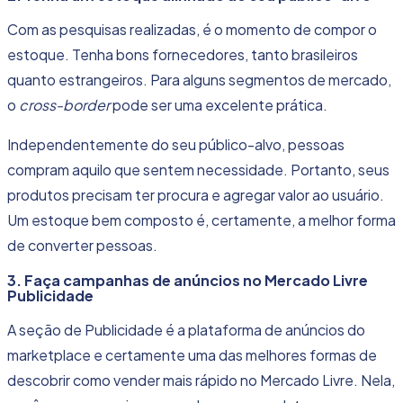
Com as pesquisas realizadas, é o
momento de compor o
estoque
. Tenha bons fornecedores, tanto brasileiros
quanto estrangeiros. Para alguns segmentos de mercado,
o
cross-border
pode ser uma excelente prática.
Independentemente do seu público-alvo, pessoas
compram aquilo que sentem necessidade. Portanto, seus
produtos precisam ter procura e agregar valor ao usuário.
Um estoque bem composto é, certamente, a melhor forma
de converter pessoas.
3. Faça campanhas de anúncios no Mercado Livre
Publicidade
A seção de Publicidade é a plataforma de anúncios do
marketplace e certamente uma das melhores formas de
descobrir como vender mais rápido no Mercado Livre. Nela,