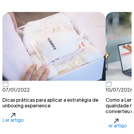
07/01/2022
10/07/2026
Dicas práticas para aplicar a estratégia de
Como a Leno
unboxing experience
qualidade n
converteu ma
Ler artigo
Ler artigo