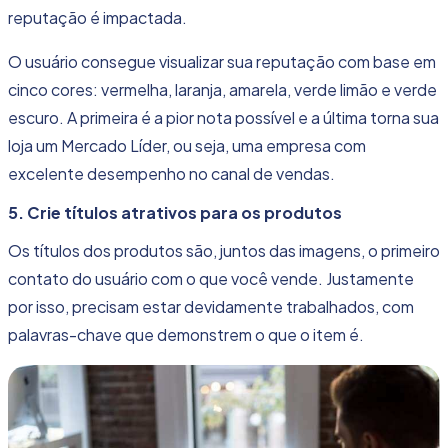
reputação é impactada.
O usuário consegue visualizar sua reputação com base em
cinco cores: vermelha, laranja, amarela, verde limão e verde
escuro. A primeira é a pior nota possível e a última torna sua
loja um Mercado Líder, ou seja, uma empresa com
excelente desempenho no canal de vendas.
5. Crie títulos atrativos para os produtos
Os títulos dos produtos são, juntos das imagens, o primeiro
contato do usuário com o que você vende. Justamente
por isso, precisam estar devidamente trabalhados, com
palavras-chave que demonstrem o que o item é.