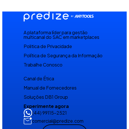
A plataforma líder para gestão
multicanal do SAC em marketplaces
Politica de Privacidade
Política de Segurança da Informação
Trabalhe Conosco
Canal de Ética
Manual de Fornecedores
Soluções DB1 Group
Experimente agora
(44) 99115-2521
comercial@predize.com