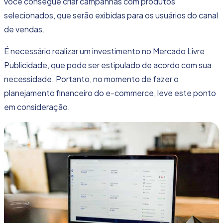
você consegue criar campanhas com produtos
selecionados, que serão exibidas para os usuários do canal
de vendas.
É necessário realizar um investimento no Mercado Livre
Publicidade, que pode ser estipulado de acordo com sua
necessidade. Portanto, no momento de fazer o
planejamento financeiro do e-commerce, leve este ponto
em consideração.