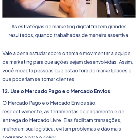
As estratégias de marketing digital trazem grandes
resultados, quando trabalhadas de maneira assertiva.
Vale a pena estudar sobre o tema e movimentar a equipe
de marketing para que ações sejam desenvolvidas. Assim,
você impacta pessoas que estão fora do marketplaces e
que poderiam se tornar clientes.
12. Use o Mercado Pago e o Mercado Envios
O Mercado Pago e o Mercado Envios são,
respectivamente, as ferramentas de pagamento e de
entrega do Mercado Livre. Elas facilitam transações,
melhoram sua logística, evitam problemas e dão mais
segurança para o
seller.