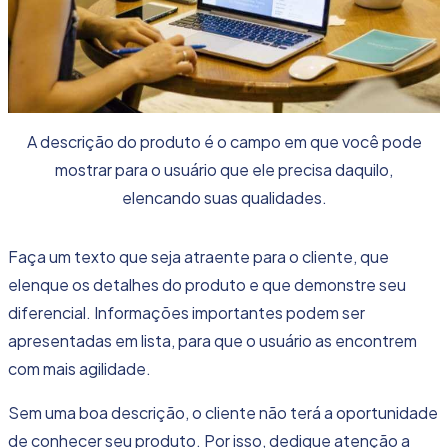
A descrição do produto é o campo em que você pode
mostrar para o usuário que ele precisa daquilo,
elencando suas qualidades.
Faça um texto que seja atraente para o cliente, que
elenque os detalhes do produto e que demonstre seu
diferencial. Informações importantes podem ser
apresentadas em lista, para que o usuário as encontrem
com mais agilidade.
Sem uma boa descrição, o cliente não terá a oportunidade
de conhecer seu produto. Por isso, dedique atenção a