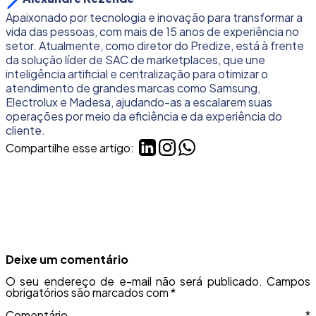
Apaixonado por tecnologia e inovação para transformar a
vida das pessoas, com mais de 15 anos de experiência no
setor. Atualmente, como diretor do Predize, está à frente
da solução líder de SAC de marketplaces, que une
inteligência artificial e centralização para otimizar o
atendimento de grandes marcas como Samsung,
Electrolux e Madesa, ajudando-as a escalarem suas
operações por meio da eficiência e da experiência do
cliente.
Compartilhe esse artigo:
Deixe um comentário
O seu endereço de e-mail não será publicado.
Campos
obrigatórios são marcados com
*
Comentário
*