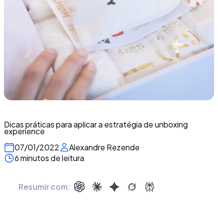
Dicas práticas para aplicar a estratégia de unboxing
experience
07/01/2022
Alexandre Rezende
6 minutos de leitura
Resumir com: