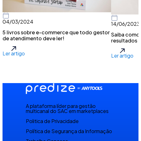
04/03/2024
14/06/2023
5 livros sobre e-commerce que todo gestor
Saiba como 
de atendimento deve ler!
resultados 
Ler artigo
Ler artigo
A plataforma líder para gestão
multicanal do SAC em marketplaces
Politica de Privacidade
Política de Segurança da Informação