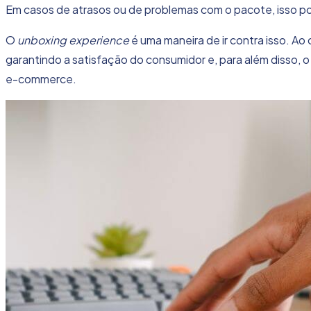
Em casos de atrasos ou de problemas com o pacote, isso pod
O
unboxing experience
é uma maneira de ir contra isso. A
garantindo a satisfação do consumidor e, para além disso, 
e-commerce
.