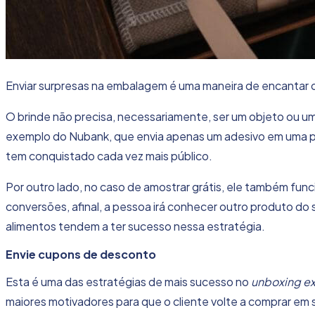
Enviar surpresas na embalagem é uma maneira de encantar 
O brinde não precisa, necessariamente, ser um objeto ou um
exemplo do Nubank, que envia apenas um adesivo em uma p
tem conquistado cada vez mais público.
Por outro lado, no caso de amostrar grátis, ele também fu
conversões, afinal, a pessoa irá conhecer outro produto do
alimentos tendem a ter sucesso nessa estratégia.
Envie cupons de desconto
Esta é uma das estratégias de mais sucesso no
unboxing e
maiores motivadores para que o cliente volte a comprar em sua 