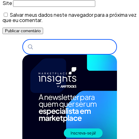
Site
Salvar meus dados neste navegador para a próxima vez
que eu comentar.
Buscar