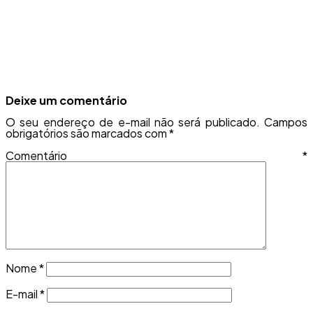
Deixe um comentário
O seu endereço de e-mail não será publicado.
Campos
obrigatórios são marcados com
*
Comentário
*
Nome
*
E-mail
*