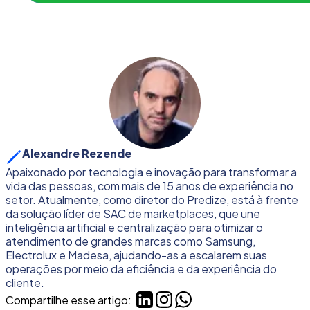
Alexandre Rezende
Apaixonado por tecnologia e inovação para transformar a
vida das pessoas, com mais de 15 anos de experiência no
setor. Atualmente, como diretor do Predize, está à frente
da solução líder de SAC de marketplaces, que une
inteligência artificial e centralização para otimizar o
atendimento de grandes marcas como Samsung,
Electrolux e Madesa, ajudando-as a escalarem suas
operações por meio da eficiência e da experiência do
cliente.
Compartilhe esse artigo: