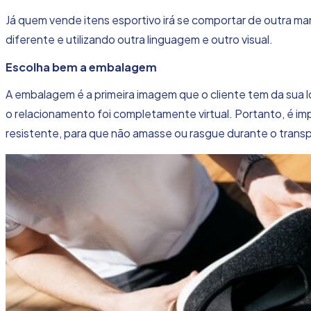
Já quem vende itens esportivo irá se comportar de outra 
diferente e utilizando outra linguagem e outro visual.
Escolha bem a embalagem
A embalagem é a primeira imagem que o cliente tem da sua loj
o
relacionamento foi completamente virtual
. Portanto, é im
resistente, para que não amasse ou rasgue durante o trans