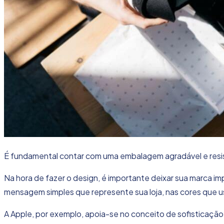
É fundamental contar com uma embalagem agradável e resi
Na hora de fazer o design, é importante deixar sua marca i
mensagem simples que represente sua loja, nas cores que u
A Apple, por exemplo, apoia-se no conceito de sofisticação