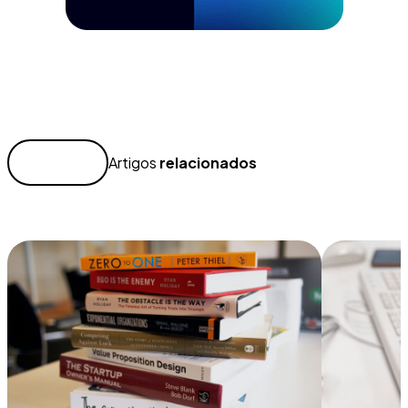
Artigos
relacionados