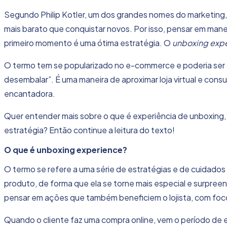
Segundo Philip Kotler, um dos grandes nomes do marketing
mais barato que conquistar novos. Por isso, pensar em man
primeiro momento é uma ótima estratégia. O
unboxing exp
O termo tem se popularizado no e-commerce e poderia ser 
desembalar”. É uma maneira de aproximar loja virtual e con
encantadora.
Quer entender mais sobre o que é
experiência de unboxing
estratégia? Então continue a leitura do texto!
O que é unboxing
experience?
O termo se refere a uma série de estratégias e de cuidado
produto, de forma que ela se torne mais especial e surpree
pensar em ações que também beneficiem o lojista, com fo
Quando o cliente faz uma compra online, vem o período de