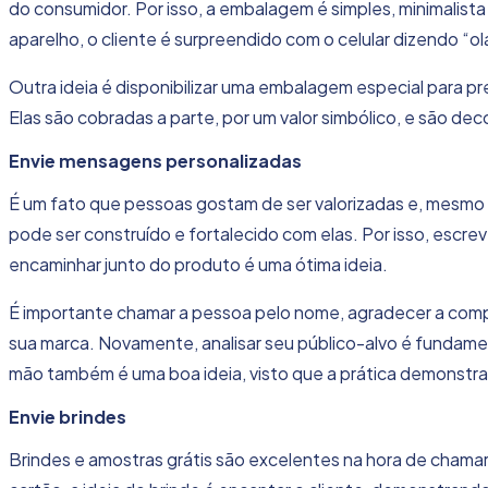
do consumidor
. Por isso, a embalagem é simples, minimalista
aparelho, o cliente é surpreendido com o celular dizendo “ol
Outra ideia é disponibilizar uma embalagem especial para 
Elas são cobradas a parte, por um valor simbólico, e são d
Envie mensagens personalizadas
É um fato que pessoas gostam de ser valorizadas e, mesmo 
pode ser construído e fortalecido
com elas. Por isso, escre
encaminhar junto do produto é uma ótima ideia.
É importante chamar a pessoa pelo nome, agradecer a compr
sua marca. Novamente, analisar seu público-alvo é fundamen
mão também é uma boa ideia, visto que a prática demonstra
Envie brindes
Brindes e amostras grátis são excelentes na hora de chama