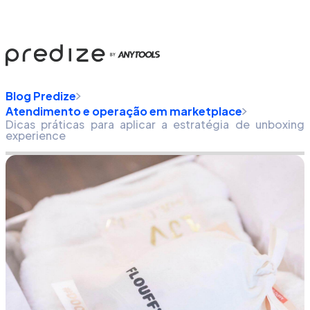
Blog Predize
Atendimento e operação em marketplace
Dicas práticas para aplicar a estratégia de unboxing
experience