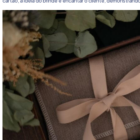
cartão, a ideia do brinde é encantar o cliente, demonstrando