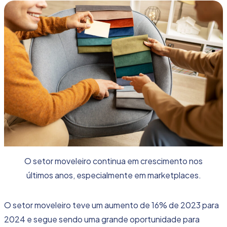
O setor moveleiro continua em crescimento nos
últimos anos, especialmente em marketplaces.
O setor moveleiro teve um aumento de 16% de 2023 para
2024 e segue sendo uma grande oportunidade para