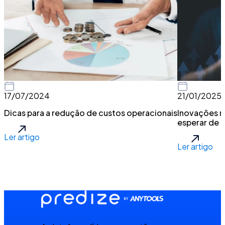
17/07/2024
21/01/2025
Dicas para a redução de custos operacionais
Inovações n
esperar de
Ler artigo
Ler artigo