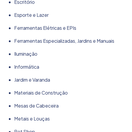
Escritório
Esporte e Lazer
Ferramentas Elétricas e EPIs
Ferramentas Especializadas, Jardins e Manuais
Iluminação
Informática
Jardim e Varanda
Materiais de Construção
Mesas de Cabeceira
Metais e Louças
Pet Shop