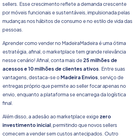
sellers. Esse crescimento reflete a demanda crescente
por móveis funcionais e sustentáveis, impulsionada pelas
mudanças nos hábitos de consumo e no estilo de vida das
pessoas.
Aprender como vender no MadeiraMadeira é uma ótima
estratégia, afinal, o marketplace tem grande relevância
nesse cenário! Afinal, conta mais de
25 milhões de
acessos
e 10 milhões de clientes ativos
. Entre suas
vantagens, destaca-se o
Madeira Envios
, serviço de
entregas próprio que permite ao seller focar apenas no
envio, enquanto a plataforma se encarrega da logística
final.
Além disso, a adesão ao marketplace exige
zero
investimento inicial
, permitindo que novos sellers
comecem a vender sem custos antecipados. Outro