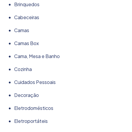
Brinquedos
Cabeceiras
Camas
Camas Box
Cama, Mesa e Banho
Cozinha
Cuidados Pessoais
Decoração
Eletrodomésticos
Eletroportáteis