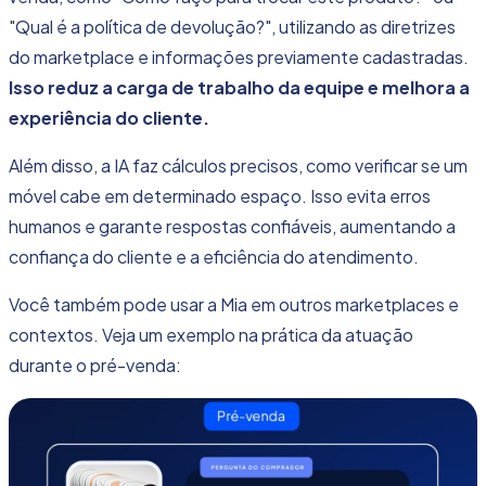
"Qual é a política de devolução?", utilizando as diretrizes
do marketplace e informações previamente cadastradas.
Isso reduz a carga de trabalho da equipe e melhora a
experiência do cliente.
Além disso, a IA faz cálculos precisos, como verificar se um
móvel cabe em determinado espaço. Isso evita erros
humanos e garante respostas confiáveis, aumentando a
confiança do cliente e a eficiência do atendimento.
Você também pode usar a Mia em outros marketplaces e
contextos. Veja um exemplo na prática da atuação
durante o pré-venda: