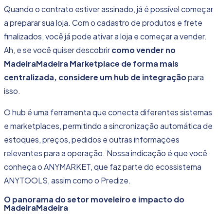
Quando o contrato estiver assinado, já é possível começar
a preparar sua loja. Com o cadastro de produtos e frete
finalizados, você já pode ativar a loja e começar a vender.
Ah, e se você quiser descobrir
como vender no
MadeiraMadeira
Marketplace de forma mais
centralizada, considere um hub de integração
para
isso.
O hub é uma ferramenta que conecta diferentes sistemas
e marketplaces, permitindo a sincronização automática de
estoques, preços, pedidos e outras informações
relevantes para a operação. Nossa indicação é que você
conheça o ANYMARKET
, que faz parte do ecossistema
ANYTOOLS, assim como o Predize.
O panorama do setor moveleiro e impacto do
MadeiraMadeira