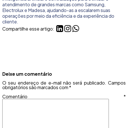
atendimento de grandes marcas como Samsung,
Electrolux e Madesa, ajudando-as a escalarem suas
operações por meio da eficiência e da experiência do
cliente.
Compartilhe esse artigo:
Deixe um comentário
O seu endereço de e-mail não será publicado.
Campos
obrigatórios são marcados com
*
Comentário
*