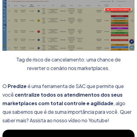
Tag de risco de cancelamento: uma chance de
reverter o cenário nos marketplaces.
O
Predize
é uma ferramenta de SAC que permite que
você
centralize todos os atendimentos dos seus
marketplaces com total controle e agilidade
, algo
que sabemos que é de suma importância para você. Quer
saber mais? Assista ao nosso vídeo no Youtube!