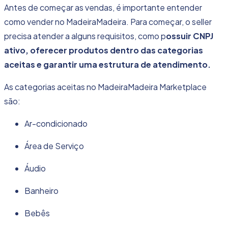
Antes de começar as vendas, é importante entender
como vender no MadeiraMadeira. Para começar, o seller
precisa atender a alguns requisitos, como p
ossuir CNPJ
ativo, oferecer produtos dentro das categorias
aceitas e garantir uma estrutura de atendimento.
As categorias aceitas no MadeiraMadeira Marketplace
são:
Ar-condicionado
Área de Serviço
Áudio
Banheiro
Bebês