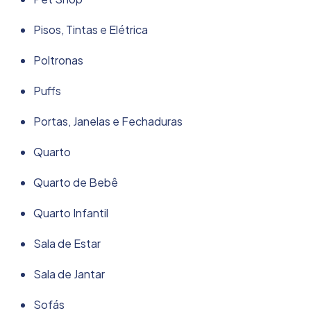
Pisos, Tintas e Elétrica
Poltronas
Puffs
Portas, Janelas e Fechaduras
Quarto
Quarto de Bebê
Quarto Infantil
Sala de Estar
Sala de Jantar
Sofás