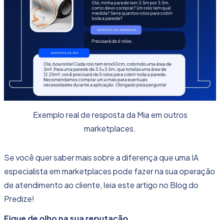
Exemplo real de resposta da Mia em outros
marketplaces.
Se você quer saber mais sobre a diferença que uma IA
especialista em marketplaces pode fazer na sua operação
de atendimento ao cliente,
leia este artigo no Blog do
Predize!
Fique de olho na sua reputação