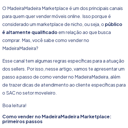
O MadeiraMadeira Marketplace é um dos principais canais
para quem quer vender móveis online. Isso porque é
considerado um marketplace de nicho, ou seja, o
público
é altamente qualificado
em relação ao que busca
comprar. Mas, você sabe como vender no
MadeiraMadeira?
Esse canal tem algumas regras específicas para a atuação
dos sellers. Por isso, nesse artigo, vamos te apresentar um
passo a passo de como vender no MadeiraMadeira, além
de trazer dicas de atendimento ao cliente específicas para
o SAC no setor moveleiro.
Boa leitura!
Como vender no MadeiraMadeira Marketplace:
primeiros passos