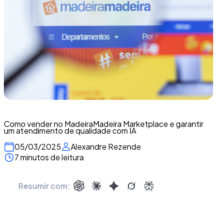
Como vender no MadeiraMadeira Marketplace e garantir
um atendimento de qualidade com IA
05/03/2025
Alexandre Rezende
7 minutos de leitura
Resumir com: