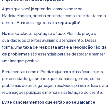
Agora que você já aprendeu como vender no
MadeiraMadeira, precisa entender como irá se destacar lá
dentro. E um dos segredos é a
reputação
!
No marketplace, reputação é tudo. Além de preço e
qualidade, os clientes avaliam o atendimento. Dessa
forma, uma
taxa de resposta alta e a resolução rápida
de problemas
são essenciais para se destacar e manter
uma imagem positiva.
Ferramentas como o Predize ajudam a classificar tickets
por prioridade, garantindo que os mais urgentes, como
problemas de entrega, sejam resolvidos primeiro. Isso evita
reclamações públicas e melhora a satisfação do cliente.
Evite cancelamentos que estão ao seu alcance