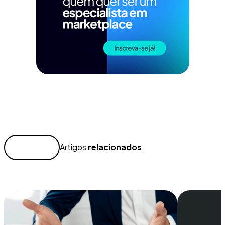
Artigos
relacionados