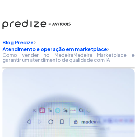
Blog Predize
Atendimento e operação em marketplace
Como vender no MadeiraMadeira Marketplace e
garantir um atendimento de qualidade com IA