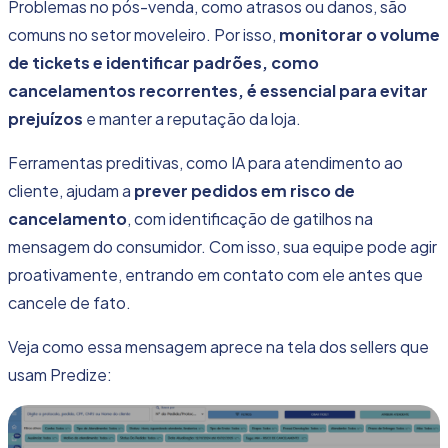
Problemas no pós-venda, como atrasos ou danos, são
comuns no setor moveleiro. Por isso,
monitorar o volume
de tickets e identificar padrões, como
cancelamentos
recorrentes, é essencial para evitar
prejuízos
e manter a reputação da loja.
Ferramentas preditivas, como IA para atendimento ao
cliente, ajudam a
prever pedidos em risco de
cancelamento
, com identificação de gatilhos na
mensagem do consumidor. Com isso, sua equipe pode agir
proativamente, entrando em contato com ele antes que
cancele de fato.
Veja como essa mensagem aprece na tela dos sellers que
usam Predize: