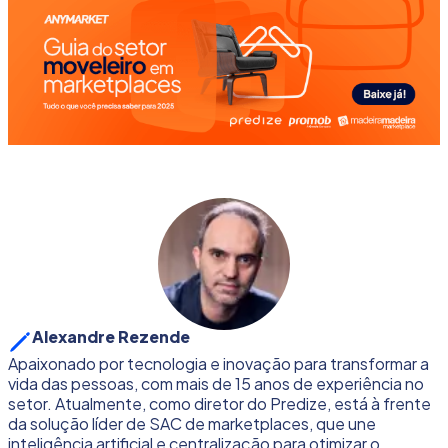
Alexandre Rezende
Apaixonado por tecnologia e inovação para transformar a
vida das pessoas, com mais de 15 anos de experiência no
setor. Atualmente, como diretor do Predize, está à frente
da solução líder de SAC de marketplaces, que une
inteligência artificial e centralização para otimizar o