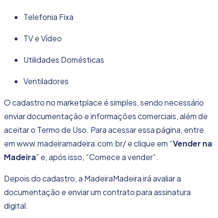
Telefonia Fixa
TV e Vídeo
Utilidades Domésticas
Ventiladores
O cadastro no marketplace é simples, sendo necessário
enviar documentação e informações comerciais, além de
aceitar o Termo de Uso. Para acessar essa página, entre
em
www.madeiramadeira.com.br/
e clique em “
Vender na
Madeira
” e, após isso, “Comece a vender”.
Depois do cadastro, a MadeiraMadeira irá avaliar a
documentação e enviar um contrato para assinatura
digital.